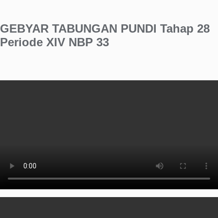
GEBYAR TABUNGAN PUNDI Tahap 28
Periode XIV
NBP 33