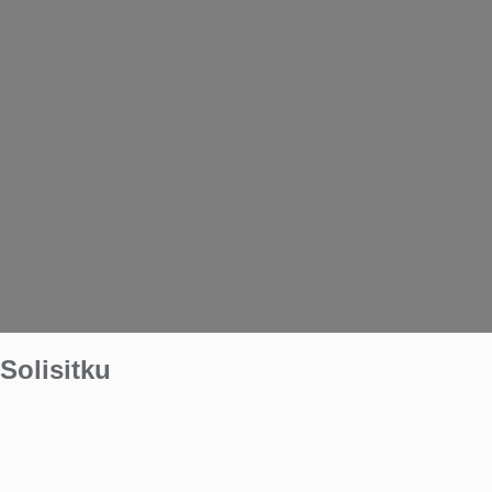
Solisitku