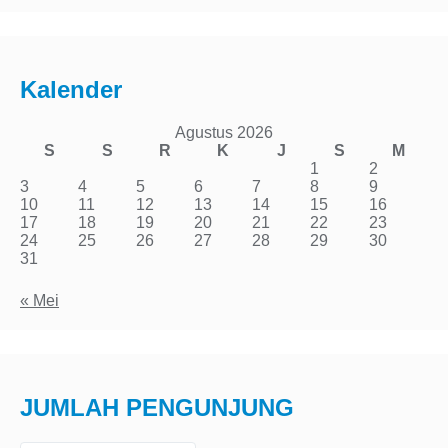
Kalender
Agustus 2026
S
S
R
K
J
S
M
1
2
3
4
5
6
7
8
9
10
11
12
13
14
15
16
17
18
19
20
21
22
23
24
25
26
27
28
29
30
31
« Mei
JUMLAH PENGUNJUNG