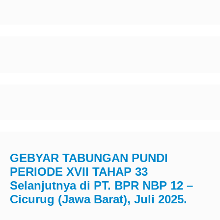
GEBYAR TABUNGAN PUNDI
PERIODE XVII TAHAP 33
Selanjutnya di PT. BPR NBP 12 –
Cicurug (Jawa Barat), Juli 2025.