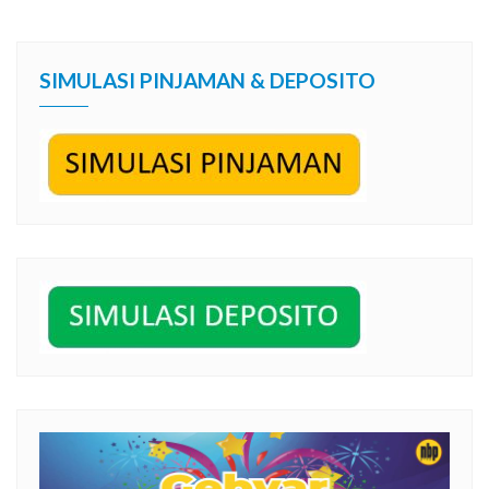
SIMULASI PINJAMAN & DEPOSITO