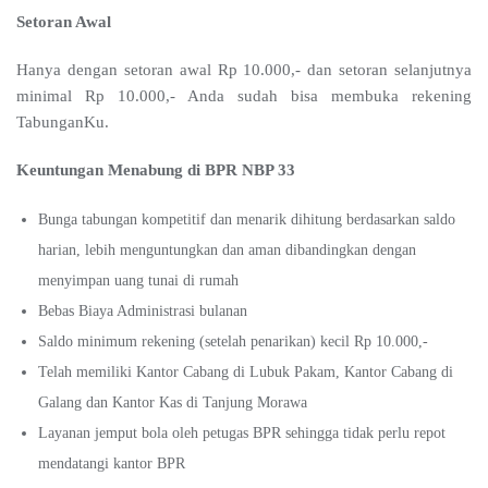
Setoran Awal
Hanya dengan setoran awal Rp 10.000,- dan setoran selanjutnya
minimal Rp 10.000,- Anda sudah bisa membuka rekening
TabunganKu.
Keuntungan Menabung di BPR NBP 33
Bunga tabungan kompetitif dan menarik dihitung berdasarkan saldo
harian, lebih menguntungkan dan aman dibandingkan dengan
menyimpan uang tunai di rumah
Bebas Biaya Administrasi bulanan
Saldo minimum rekening (setelah penarikan) kecil Rp 10.000,-
Telah memiliki Kantor Cabang di Lubuk Pakam, Kantor Cabang di
Galang dan Kantor Kas di Tanjung Morawa
Layanan jemput bola oleh petugas BPR sehingga tidak perlu repot
mendatangi kantor BPR