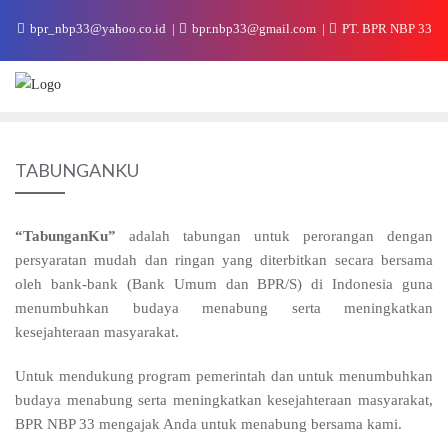
bpr_nbp33@yahoo.co.id
bpr.nbp33@gmail.com
PT. BPR NBP 33
TABUNGANKU
“TabunganKu”
adalah tabungan untuk perorangan dengan
persyaratan mudah dan ringan yang diterbitkan secara bersama
oleh bank-bank (Bank Umum dan BPR/S) di Indonesia guna
menumbuhkan budaya menabung serta meningkatkan
kesejahteraan masyarakat.
Untuk mendukung program pemerintah dan untuk menumbuhkan
budaya menabung serta meningkatkan kesejahteraan masyarakat,
BPR NBP 33 mengajak Anda untuk menabung bersama kami.