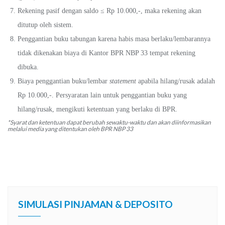
Rekening pasif dengan saldo ≤ Rp 10.000,-, maka rekening akan
ditutup oleh sistem.
Penggantian buku tabungan karena habis masa berlaku/lembarannya
tidak dikenakan biaya di Kantor BPR NBP 33 tempat rekening
dibuka.
Biaya penggantian buku/lembar
statement
apabila hilang/rusak adalah
Rp 10.000,-. Persyaratan lain untuk penggantian buku yang
hilang/rusak, mengikuti ketentuan yang berlaku di BPR.
*Syarat dan ketentuan dapat berubah sewaktu-waktu dan akan diinformasikan
melalui media yang ditentukan oleh BPR NBP 33
SIMULASI PINJAMAN & DEPOSITO