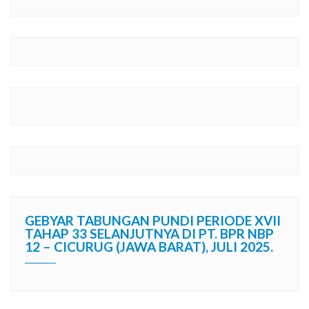
GEBYAR TABUNGAN PUNDI PERIODE XVII
TAHAP 33 SELANJUTNYA DI PT. BPR NBP
12 – CICURUG (JAWA BARAT), JULI 2025.